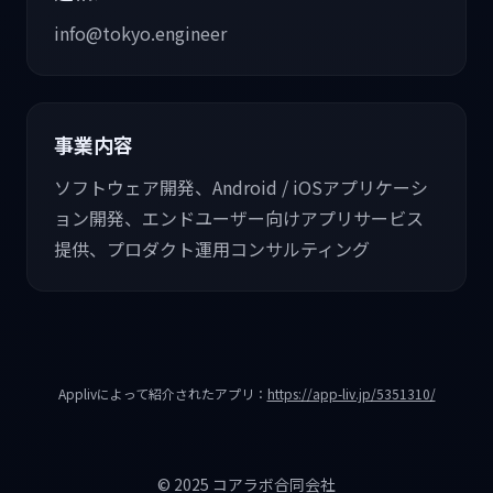
info@tokyo.engineer
事業内容
ソフトウェア開発、Android / iOSアプリケーシ
ョン開発、エンドユーザー向けアプリサービス
提供、プロダクト運用コンサルティング
Applivによって紹介されたアプリ：
https://app-liv.jp/5351310/
© 2025 コアラボ合同会社