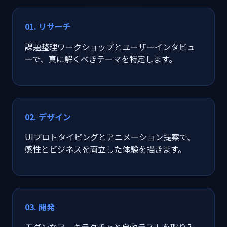
01. リサーチ
課題整理ワークショップとユーザーインタビュ
ーで、真に解くべきテーマを特定します。
02. デザイン
UIプロトタイピングとアニメーション提案で、
感性とビジネスを両立した体験を描きます。
03. 開発
モダンなアーキテクチャと自動テストを取り入