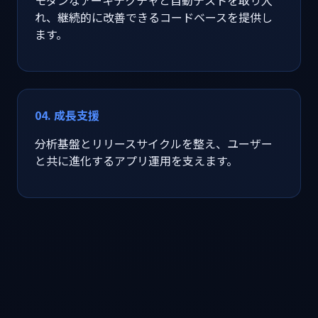
れ、継続的に改善できるコードベースを提供し
ます。
04. 成長支援
分析基盤とリリースサイクルを整え、ユーザー
と共に進化するアプリ運用を支えます。