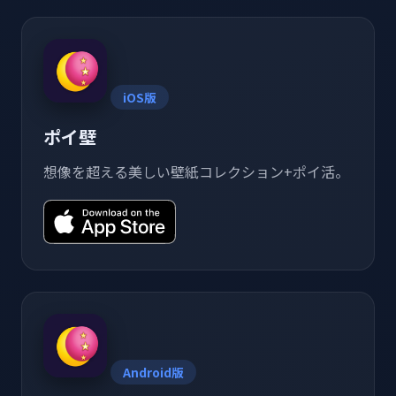
iOS版
ポイ壁
想像を超える美しい壁紙コレクション+ポイ活。
Android版