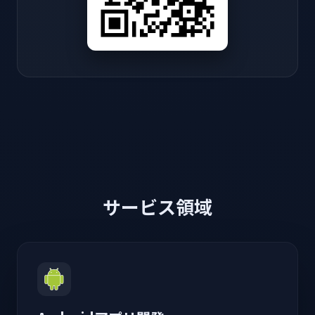
サービス領域