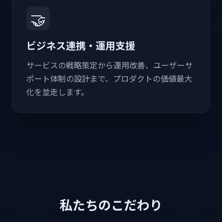
🤝
ビジネス連携・運用支援
サービスの戦略策定から運用改善、ユーザーサ
ポート体制の設計まで、プロダクトの価値最大
化を並走します。
私たちのこだわり