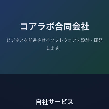
コアラボ合同会社
ビジネスを前進させるソフトウェアを設計・開発
します。
自社サービス