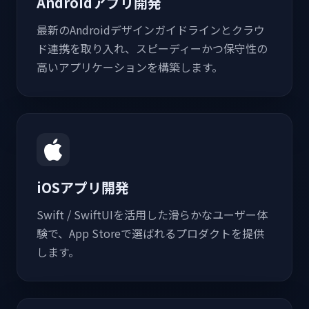
Androidアプリ開発
最新のAndroidデザインガイドラインとクラウ
ド連携を取り入れ、スピーディーかつ保守性の
高いアプリケーションを構築します。
iOSアプリ開発
Swift / SwiftUIを活用した滑らかなユーザー体
験で、App Storeで選ばれるプロダクトを提供
します。